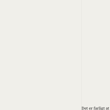
Det er farligt 