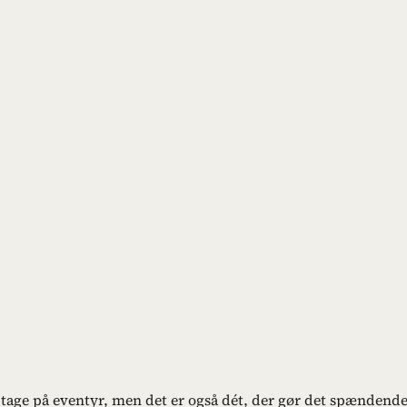
at tage på eventyr, men det er også dét, der gør det spændende