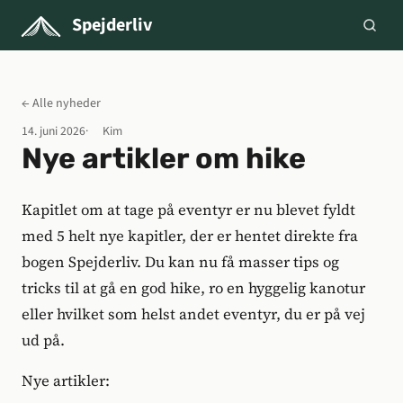
Spejderliv
← Alle nyheder
14. juni 2026
Kim
Nye artikler om hike
Kapitlet om at tage på eventyr er nu blevet fyldt
med 5 helt nye kapitler, der er hentet direkte fra
bogen Spejderliv. Du kan nu få masser tips og
tricks til at gå en god hike, ro en hyggelig kanotur
eller hvilket som helst andet eventyr, du er på vej
ud på.
Nye artikler: