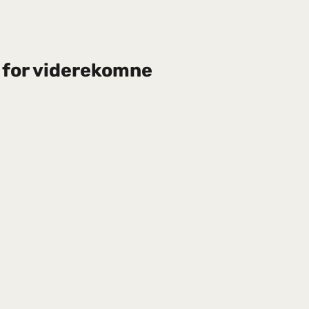
 for viderekomne