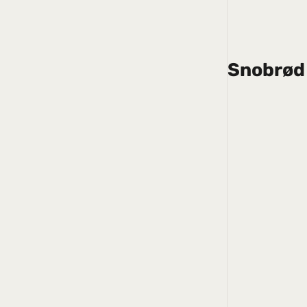
Snobrød