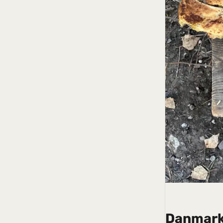
Danmark