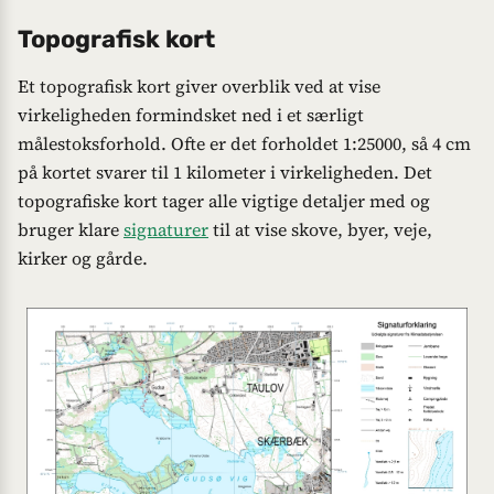
Topografisk kort
Et topografisk kort giver overblik ved at vise
virkeligheden formindsket ned i et særligt
målestoksforhold. Ofte er det forholdet 1:25000, så 4 cm
på kortet svarer til 1 kilometer i virkeligheden. Det
topografiske kort tager alle vigtige detaljer med og
bruger klare
signaturer
til at vise skove, byer, veje,
kirker og gårde.