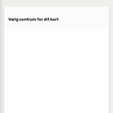
Vælg centrum for dit kort