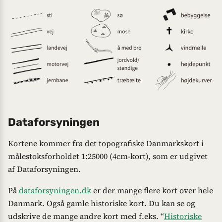
Dataforsyningen
Kortene kommer fra det topografiske Danmarkskort i
målestoksforholdet 1:25000 (4cm-kort), som er udgivet
af Dataforsyningen.
På
dataforsyningen.dk
er der mange flere kort over hele
Danmark. Også gamle historiske kort. Du kan se og
udskrive de mange andre kort med f.eks. “
Historiske